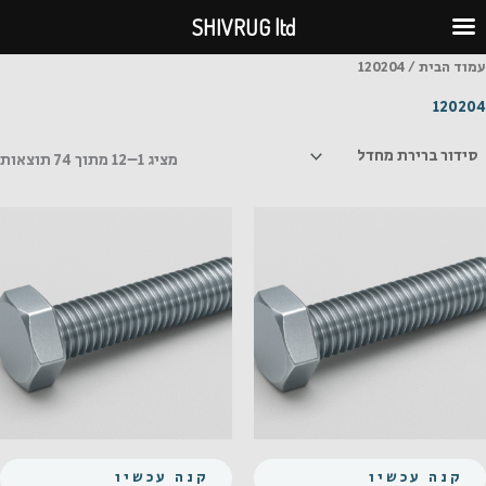
ילוג
SHIVRUG ltd
תוכן
עמוד הבית
/ 120204
120204
מציג 1–12 מתוך 74 תוצאות
קנה עכשיו
קנה עכשיו