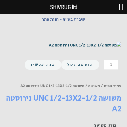
ילוג
SHIVRUG ltd
תוכן
שיברוג בע"מ - חנות אתר
כמות
הוספה לסל
קנה עכשיו
של
משושה
UNC
עמוד הבית
/
משושה
/ משושה UNC 1/2-13X2-1/2 נירוסטה A2
1/2-
משושה UNC 1/2-13X2-1/2 נירוסטה
13X2-
1/2
A2
נירוסטה
A2
בורג משושה