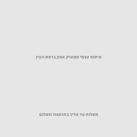
איסוף עצמי מפארק אפק בראש העין
משלוח עד אליך בתוספת תשלום