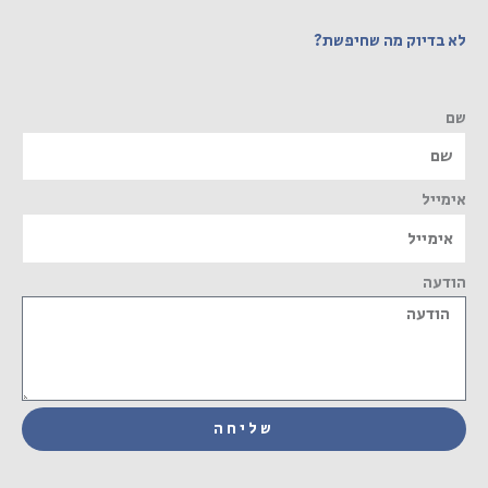
לא בדיוק מה שחיפשת?
שם
אימייל
הודעה
שליחה