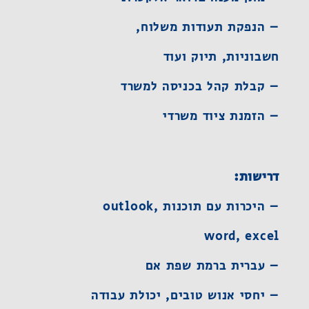
– הנפקת תעודות משלוח,
חשבוניות, תיוק ועוד
– קבלת קהל בכניסה למשרד
– הזמנת ציוד משרדי
דרישות:
– היכרות עם תוכנות outlook,
word, excel
– עברית ברמת שפת אם
– יחסי אנוש טובים, יכולת עבודה