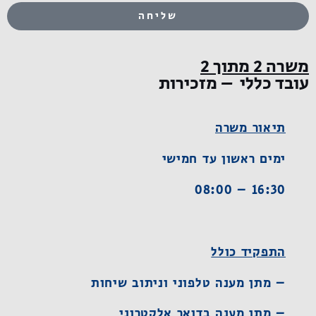
שליחה
משרה 2 מתוך 2
עובד כללי – מזכירות
תיאור משרה
ימים ראשון עד חמישי
16:30 – 08:00
התפקיד כולל
– מתן מענה טלפוני וניתוב שיחות
– מתן מענה בדואר אלקטרוני