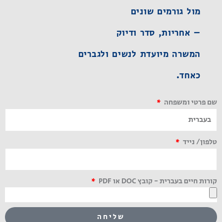
מול גורמים שונים
– אחריות, סדר ודיוק
המשרה מיועדת לנשים ולגברים
כאחד.
שם פרטי ומשפחה
טלפון/ נייד
קורות חיים בעברית - קובץ DOC או PDF
שליחה