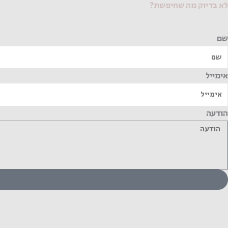
לא בדיוק מה שחיפשת?
שם
אימייל
הודעה