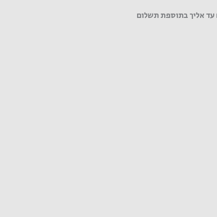
עד אליך בתוספת תשלום