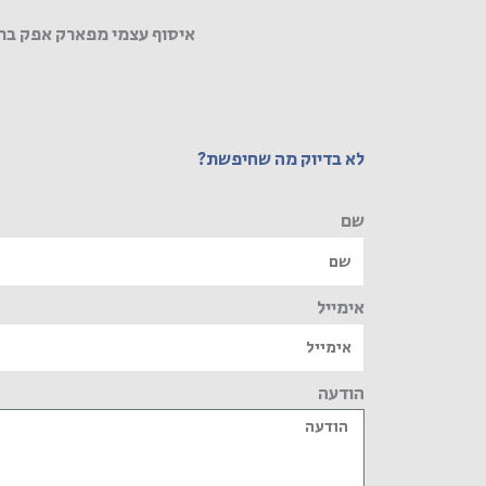
איסוף עצמי מפארק אפק בר
לא בדיוק מה שחיפשת?
שם
אימייל
הודעה