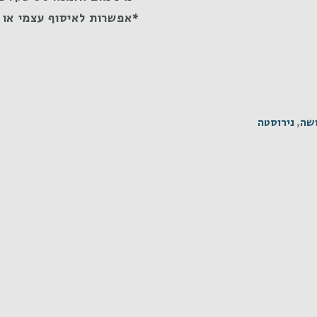
*אפשרות לאיסוף עצמי או 
שה
,
נירוסטה