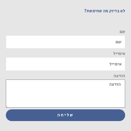
לא בדיוק מה שחיפשת?
שם
אימייל
הודעה
שליחה