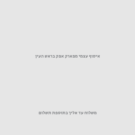
איסוף עצמי מפארק אפק בראש העין
משלוח עד אליך בתוספת תשלום