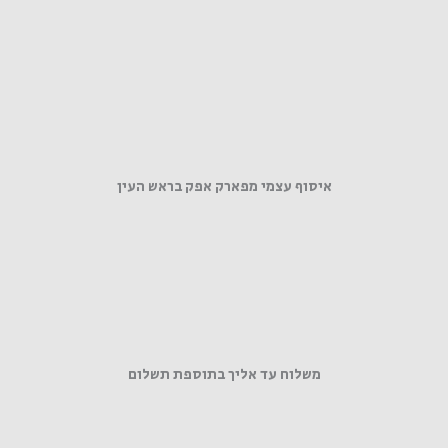
איסוף עצמי מפארק אפק בראש העין
משלוח עד אליך בתוספת תשלום