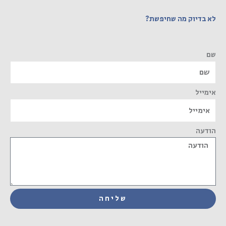
לא בדיוק מה שחיפשת?
שם
אימייל
הודעה
שליחה