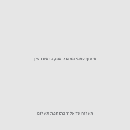
איסוף עצמי מפארק אפק בראש העין
משלוח עד אליך בתוספת תשלום