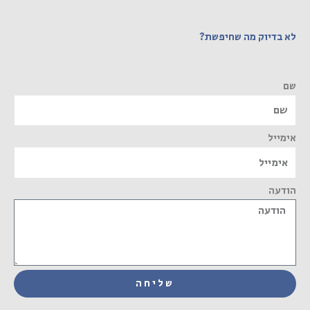
לא בדיוק מה שחיפשת?
שם
אימייל
הודעה
שליחה