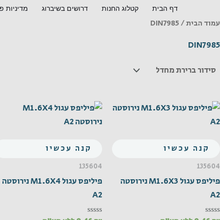
ילוג
דף הבית
קטלוג החנות
דרושים בשיברוג
מדיניות פ
תוכן
עמוד הבית
/ DIN7985
DIN7985
קנה עכשיו
קנה עכשיו
135604
135604
פיליפס עגול M1.6X3 נירוסטה
פיליפס עגול M1.6X4 נירוסטה
A2
A2