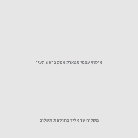
איסוף עצמי מפארק אפק בראש העין
משלוח עד אליך בתוספת תשלום