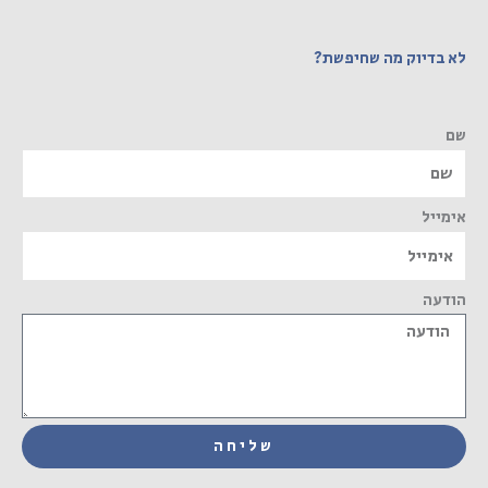
לא בדיוק מה שחיפשת?
שם
אימייל
הודעה
שליחה