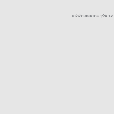
עד אליך בתוספת תשלום