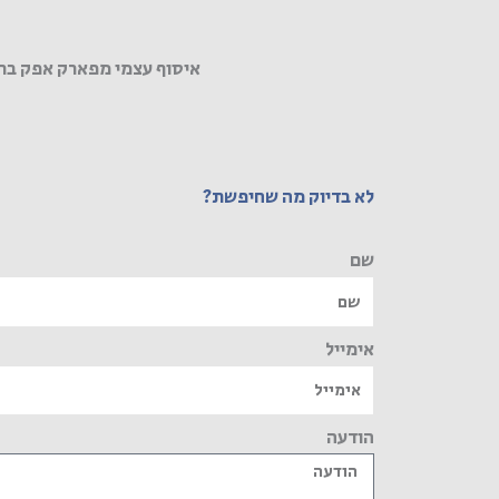
איסוף עצמי מפארק אפק בר
לא בדיוק מה שחיפשת?
שם
אימייל
הודעה