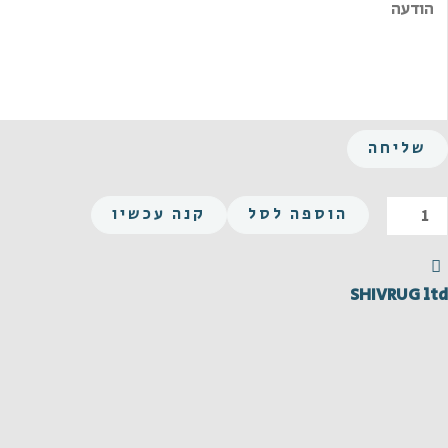
שליחה
הוספה לסל
קנה עכשיו
SHIVRUG ltd