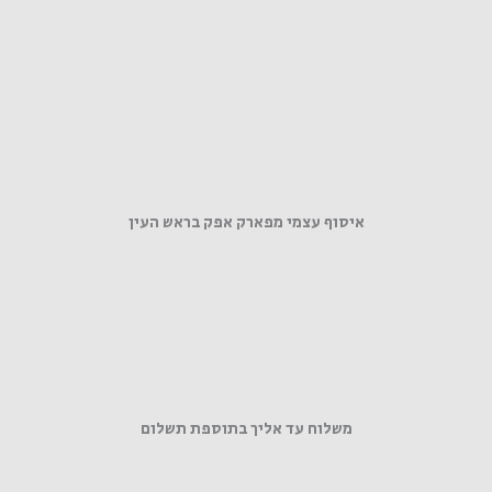
איסוף עצמי מפארק אפק בראש העין
משלוח עד אליך בתוספת תשלום