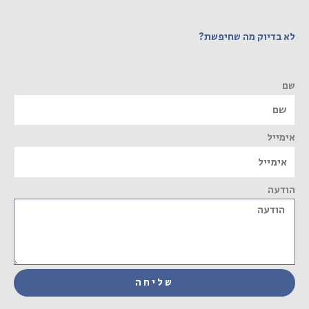
לא בדיוק מה שחיפשת?
שם
אימייל
הודעה
שליחה