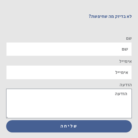
לא בדיוק מה שחיפשת?
שם
אימייל
הודעה
שליחה