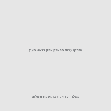
איסוף עצמי מפארק אפק בראש העין
משלוח עד אליך בתוספת תשלום