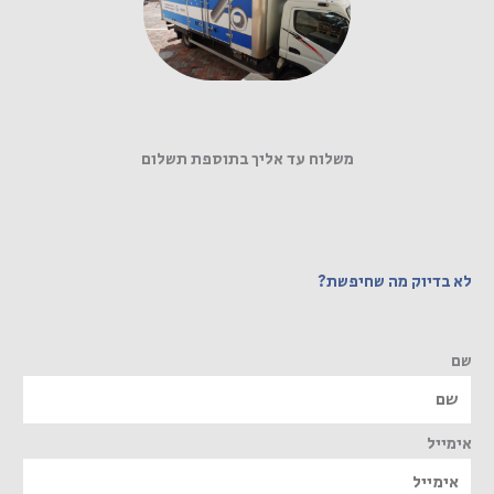
משלוח עד אליך בתוספת תשלום
לא בדיוק מה שחיפשת?
שם
אימייל