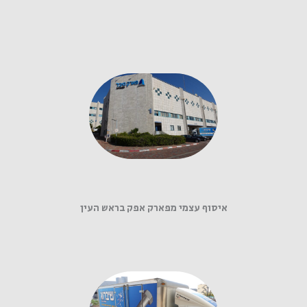
איסוף עצמי מפארק אפק בראש העין