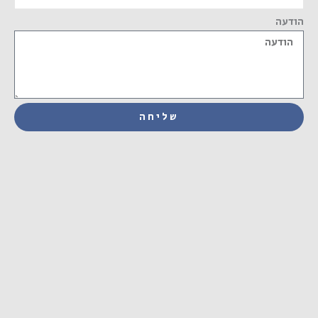
הודעה
שליחה