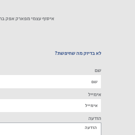
איסוף עצמי מפארק אפק בר
לא בדיוק מה שחיפשת?
שם
אימייל
הודעה