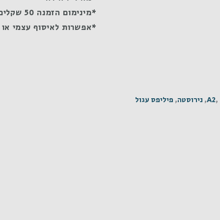
*מינימום הזמנה 50 שקלים
*אפשרות לאיסוף עצמי או 
,
A2
,
נירוסטה
,
פיליפס עגול