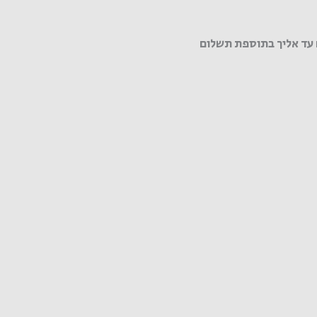
עד אליך בתוספת תשלום