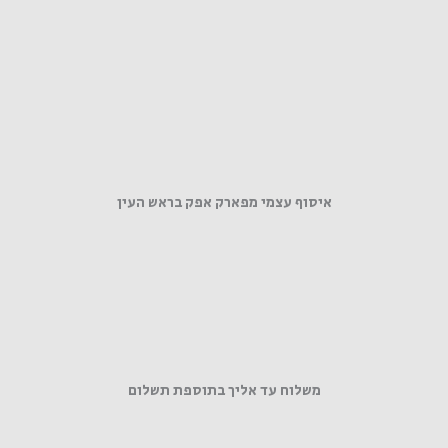
איסוף עצמי מפארק אפק בראש העין
משלוח עד אליך בתוספת תשלום