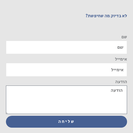
לא בדיוק מה שחיפשת?
שם
אימייל
הודעה
שליחה