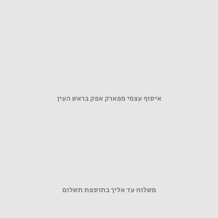
איסוף עצמי מפארק אפק בראש העין
משלוח עד אליך בתוספת תשלום