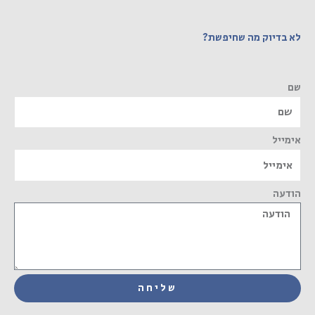
לא בדיוק מה שחיפשת?
שם
אימייל
הודעה
שליחה