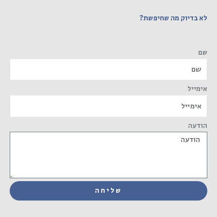
לא בדיוק מה שחיפשת?
שם
אימייל
הודעה
שליחה