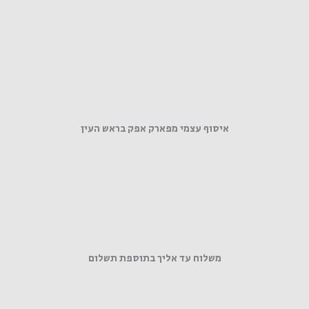
איסוף עצמי מפארק אפק בראש העין
משלוח עד אליך בתוספת תשלום