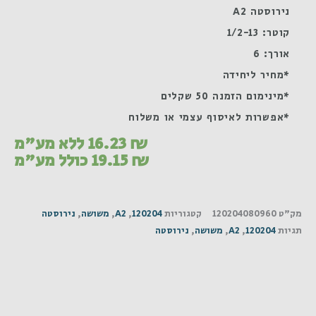
נירוסטה A2
קוטר: 1/2-13
אורך: 6
*מחיר ליחידה
*מינימום הזמנה 50 שקלים
*אפשרות לאיסוף עצמי או משלוח
₪
16.23
ללא מע"מ
₪
19.15
כולל מע"מ
מק"ט
120204080960
קטגוריות
120204
,
A2
,
משושה
,
נירוסטה
תגיות
120204
,
A2
,
משושה
,
נירוסטה