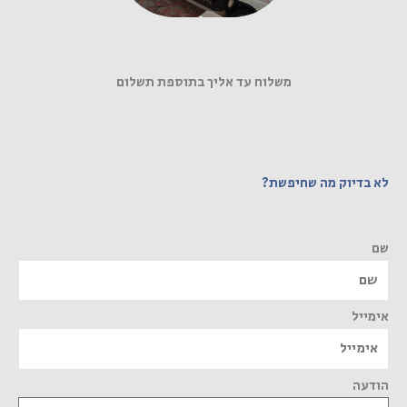
משלוח עד אליך בתוספת תשלום
לא בדיוק מה שחיפשת?
שם
אימייל
הודעה