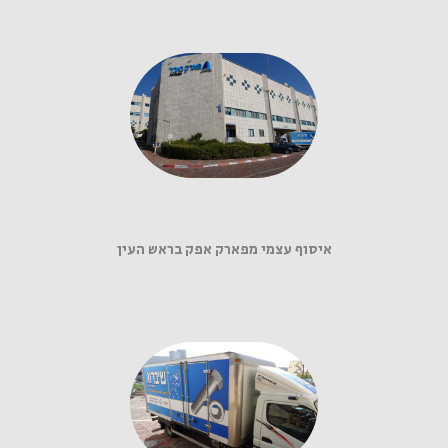
איסוף עצמי מפארק אפק בראש העין