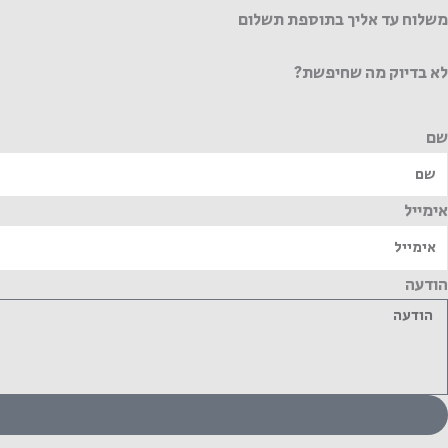
משלוח עד אליך בתוספת תשלום
לא בדיוק מה שחיפשת?
שם
אימייל
הודעה