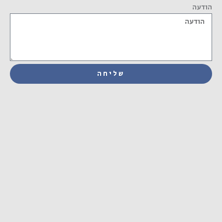
הודעה
שליחה