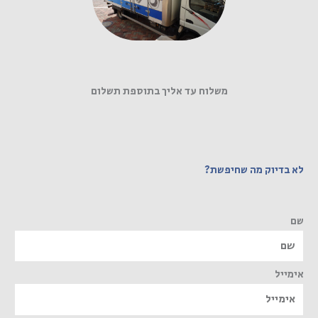
משלוח עד אליך בתוספת תשלום
לא בדיוק מה שחיפשת?
שם
אימייל