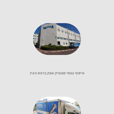
איסוף עצמי מפארק אפק בראש העין