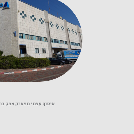
איסוף עצמי מפארק אפק בר