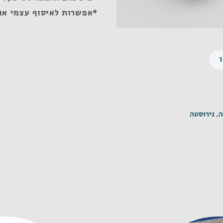
*אפשרות לאיסוף עצמי או
,
נירוסטה