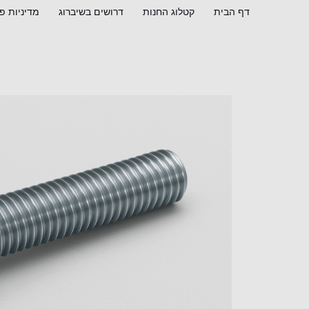
ילוג
דף הבית
קטלוג החנות
דרושים בשיברוג
מדיניות פ
תוכן