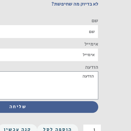
לא בדיוק מה שחיפשת?
שם
אימייל
הודעה
שליחה
כמות
הוספה לסל
קנה עכשיו