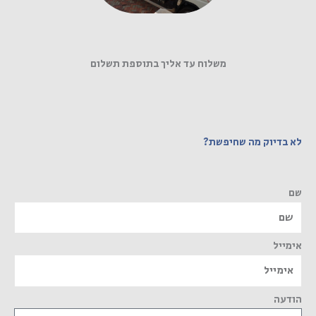
משלוח עד אליך בתוספת תשלום
לא בדיוק מה שחיפשת?
שם
אימייל
הודעה