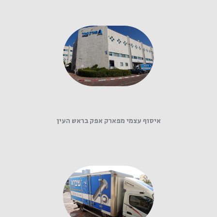
איסוף עצמי מפארק אפק בראש העין