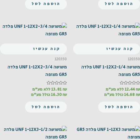
הוספה לסל
הוספה לסל
קנה עכשיו
קנה עכשיו
120350
120350
משושה UNF 1-12X2-1/4 פלדה
משושה UNF 1-12X2-3/4 פלדה
GR5 מצופה
GR5 מצופה
₪
דורג
12.44
ללא מע"מ
₪
דורג
13.81
ללא מע"מ
0
0
₪
14.68
כולל מע"מ
₪
16.30
כולל מע"מ
מתוך
מתוך
5
5
הוספה לסל
הוספה לסל