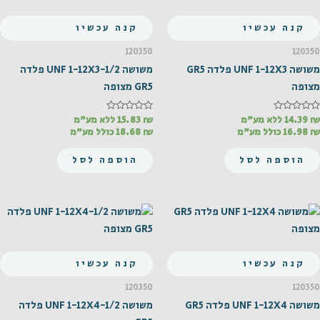
קנה עכשיו
קנה עכשיו
120350
120350
משושה UNF 1-12X3 פלדה GR5
משושה UNF 1-12X3-1/2 פלדה
מצופה
GR5 מצופה
₪
דורג
14.39
ללא מע"מ
₪
דורג
15.83
ללא מע"מ
0
0
₪
16.98
כולל מע"מ
₪
18.68
כולל מע"מ
מתוך
מתוך
5
5
הוספה לסל
הוספה לסל
קנה עכשיו
קנה עכשיו
120350
120350
משושה UNF 1-12X4 פלדה GR5
משושה UNF 1-12X4-1/2 פלדה