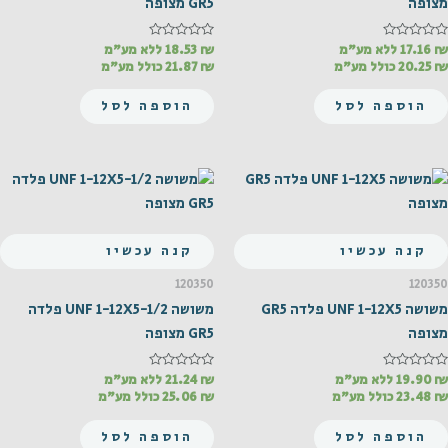
מצופה
GR5 מצופה
₪
דורג
17.16
ללא מע"מ
₪
דורג
18.53
ללא מע"מ
0
0
₪
20.25
כולל מע"מ
₪
21.87
כולל מע"מ
מתוך
מתוך
5
5
הוספה לסל
הוספה לסל
קנה עכשיו
קנה עכשיו
120350
120350
משושה UNF 1-12X5 פלדה GR5
משושה UNF 1-12X5-1/2 פלדה
מצופה
GR5 מצופה
₪
דורג
19.90
ללא מע"מ
₪
דורג
21.24
ללא מע"מ
0
0
₪
23.48
כולל מע"מ
₪
25.06
כולל מע"מ
מתוך
מתוך
5
5
הוספה לסל
הוספה לסל