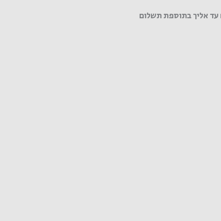
עד אליך בתוספת תשלום