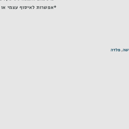
*אפשרות לאיסוף עצמי או 
שה
,
פלדה