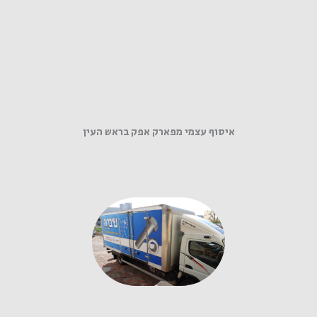
איסוף עצמי מפארק אפק בראש העין