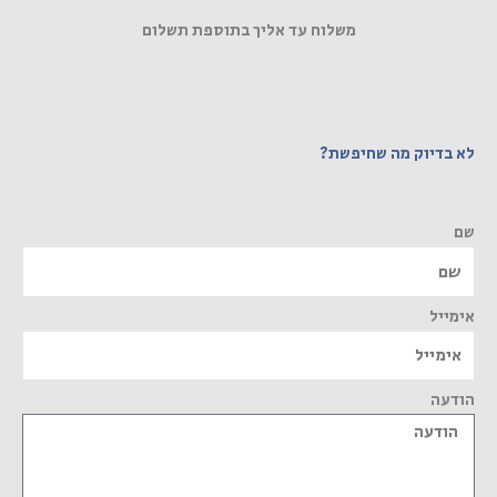
משלוח עד אליך בתוספת תשלום
לא בדיוק מה שחיפשת?
שם
אימייל
הודעה