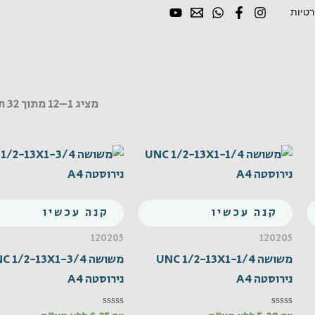
רטיות
מציג 1–12 מתוך 32 תוצאות
קנה עכשיו
קנה עכשיו
120205
120205
משושה UNC 1/2-13X1-1/4
משושה  1/2-13X1-3/4
נירוסטה A4
נירוסטה A4