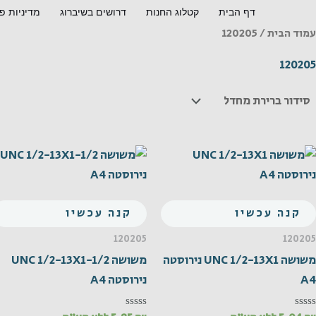
ילוג
דף הבית
קטלוג החנות
דרושים בשיברוג
מדיניות פ
תוכן
עמוד הבית
/ 120205
120205
קנה עכשיו
קנה עכשיו
120205
120205
משושה UNC 1/2-13X1 נירוסטה
משושה UNC 1/2-13X1-1/2
A4
נירוסטה A4