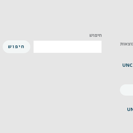
חיפוש
חיפוש
UNC