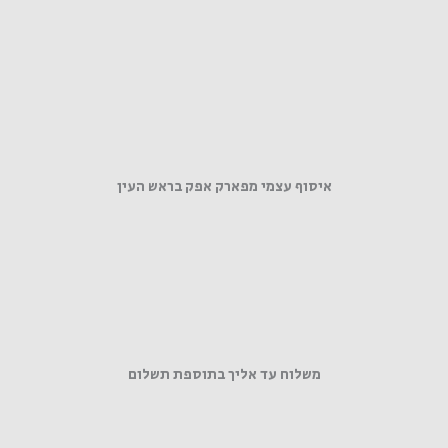
איסוף עצמי מפארק אפק בראש העין
משלוח עד אליך בתוספת תשלום