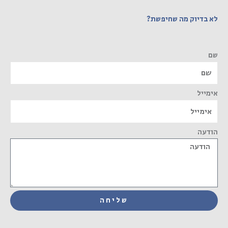
לא בדיוק מה שחיפשת?
שם
אימייל
הודעה
שליחה