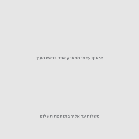
איסוף עצמי מפארק אפק בראש העין
משלוח עד אליך בתוספת תשלום