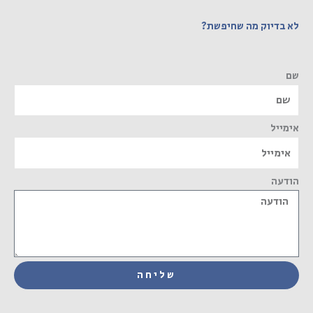
לא בדיוק מה שחיפשת?
שם
אימייל
הודעה
שליחה