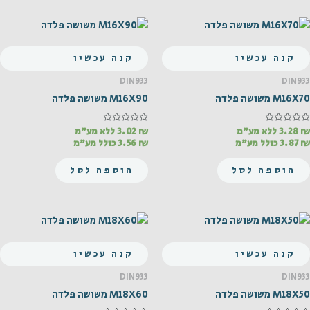
קנה עכשיו
קנה עכשיו
DIN933
DIN933
M16X70 משושה פלדה
M16X90 משושה פלדה
₪
דורג
3.28
ללא מע"מ
₪
דורג
3.02
ללא מע"מ
0
0
₪
3.87
כולל מע"מ
₪
3.56
כולל מע"מ
מתוך
מתוך
5
5
הוספה לסל
הוספה לסל
קנה עכשיו
קנה עכשיו
DIN933
DIN933
M18X50 משושה פלדה
M18X60 משושה פלדה