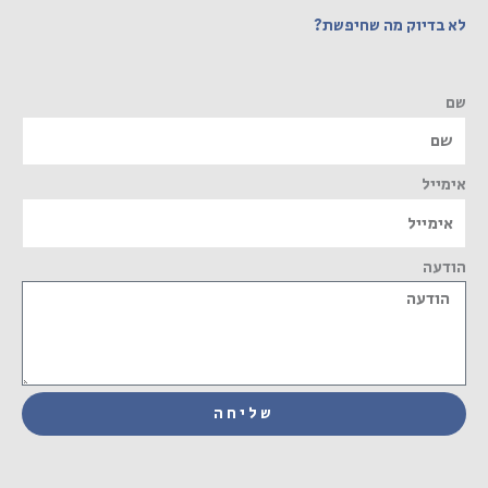
לא בדיוק מה שחיפשת?
שם
אימייל
הודעה
שליחה