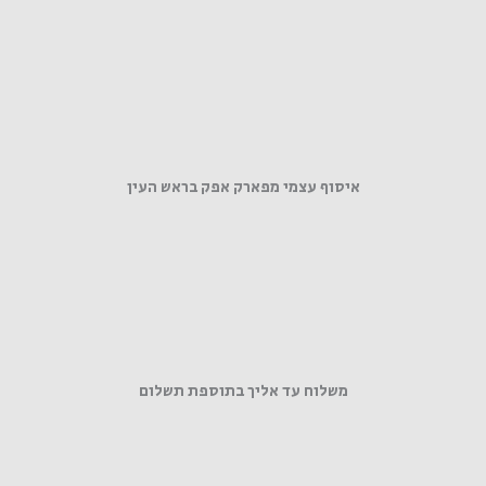
איסוף עצמי מפארק אפק בראש העין
משלוח עד אליך בתוספת תשלום