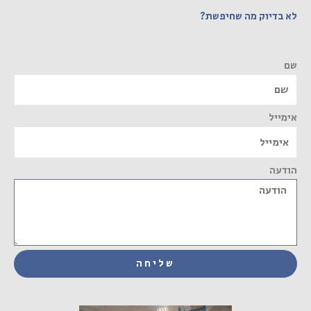
לא בדיוק מה שחיפשת?
שם
אימייל
הודעה
שליחה