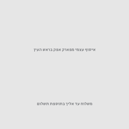
איסוף עצמי מפארק אפק בראש העין
משלוח עד אליך בתוספת תשלום