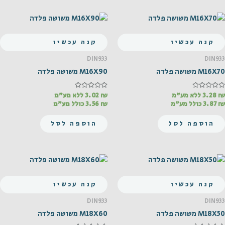
קנה עכשיו
קנה עכשיו
DIN933
DIN933
M16X70 משושה פלדה
M16X90 משושה פלדה
₪
דורג
3.28
ללא מע"מ
₪
דורג
3.02
ללא מע"מ
0
0
₪
3.87
כולל מע"מ
₪
3.56
כולל מע"מ
מתוך
מתוך
5
5
הוספה לסל
הוספה לסל
קנה עכשיו
קנה עכשיו
DIN933
DIN933
M18X50 משושה פלדה
M18X60 משושה פלדה