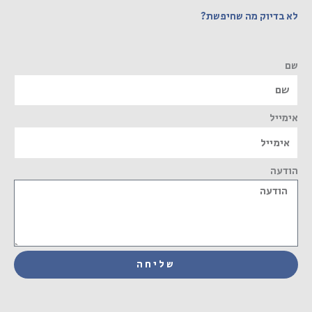
לא בדיוק מה שחיפשת?
שם
אימייל
הודעה
שליחה