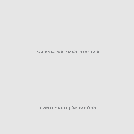
איסוף עצמי מפארק אפק בראש העין
משלוח עד אליך בתוספת תשלום