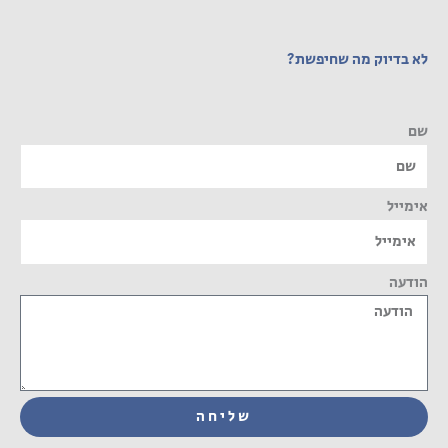
לא בדיוק מה שחיפשת?
שם
אימייל
הודעה
שליחה