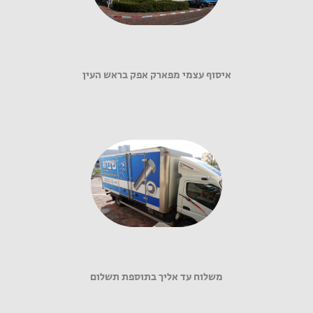
איסוף עצמי מפארק אפק בראש העין
משלוח עד אליך בתוספת תשלום