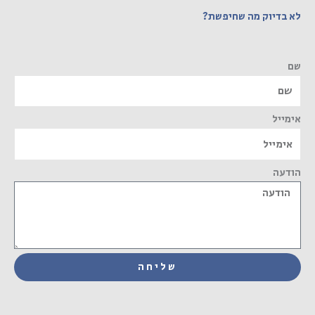
לא בדיוק מה שחיפשת?
שם
אימייל
הודעה
שליחה