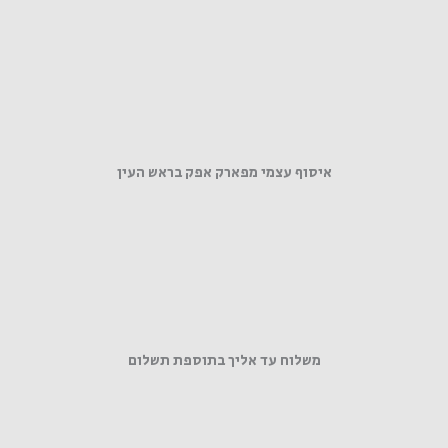
איסוף עצמי מפארק אפק בראש העין
משלוח עד אליך בתוספת תשלום