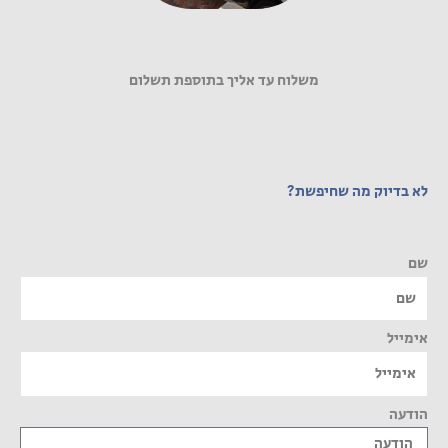
משלוח עד אליך בתוספת תשלום
לא בדיוק מה שחיפשת?
שם
אימייל
הודעה