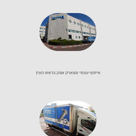
איסוף עצמי מפארק אפק בראש העין