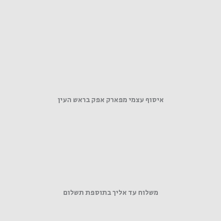
איסוף עצמי מפארק אפק בראש העין
משלוח עד אליך בתוספת תשלום