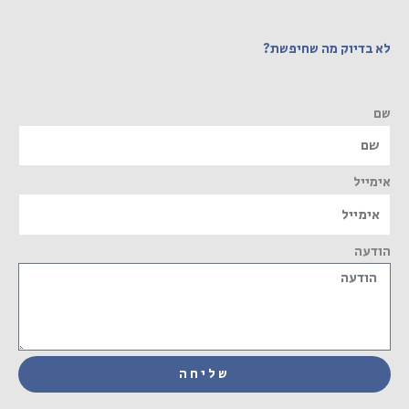
לא בדיוק מה שחיפשת?
שם
אימייל
הודעה
שליחה