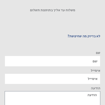
משלוח עד אליך בתוספת תשלום
לא בדיוק מה שחיפשת?
שם
אימייל
הודעה