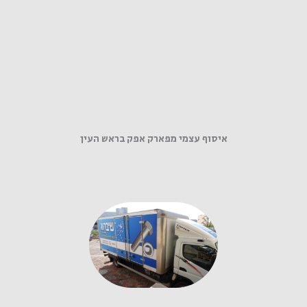
איסוף עצמי מפארק אפק בראש העין