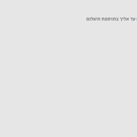
עד אליך בתוספת תשלום