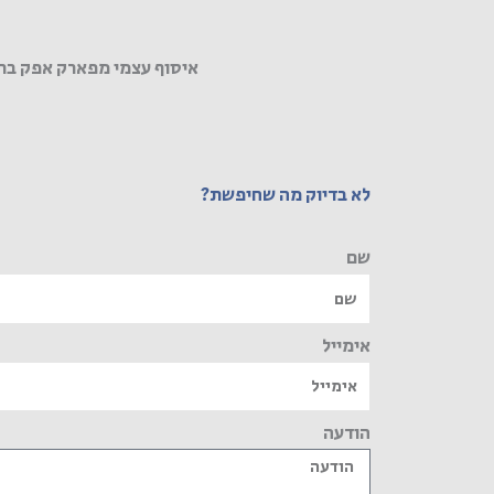
איסוף עצמי מפארק אפק בר
לא בדיוק מה שחיפשת?
שם
אימייל
הודעה