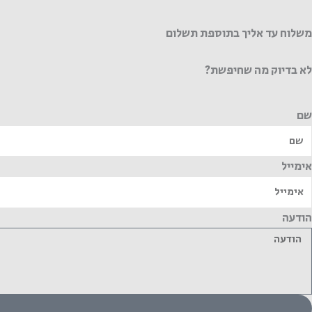
משלוח עד אליך בתוספת תשלום
לא בדיוק מה שחיפשת?
שם
אימייל
הודעה