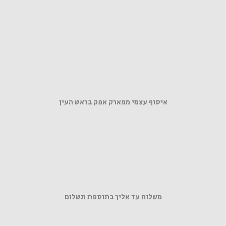
איסוף עצמי מפארק אפק בראש העין
משלוח עד אליך בתוספת תשלום