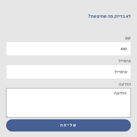
לא בדיוק מה שחיפשת?
שם
אימייל
הודעה
שליחה