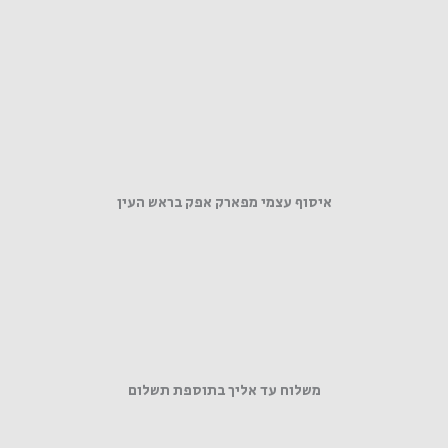
איסוף עצמי מפארק אפק בראש העין
משלוח עד אליך בתוספת תשלום