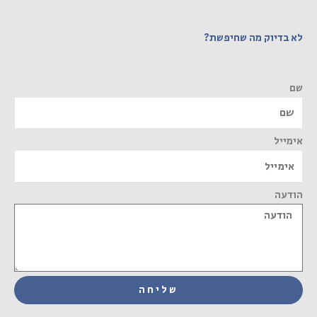
לא בדיוק מה שחיפשת?
שם
אימייל
הודעה
שליחה