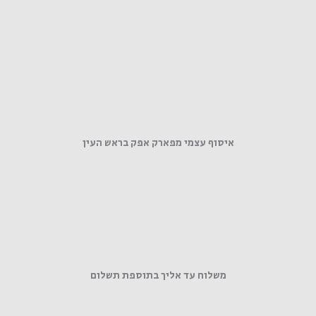
איסוף עצמי מפארק אפק בראש העין
משלוח עד אליך בתוספת תשלום