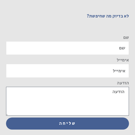
לא בדיוק מה שחיפשת?
שם
אימייל
הודעה
שליחה