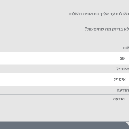
משלוח עד אליך בתוספת תשלום
לא בדיוק מה שחיפשת?
שם
אימייל
הודעה