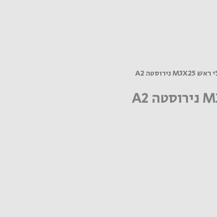
M3 נירוסטה A2