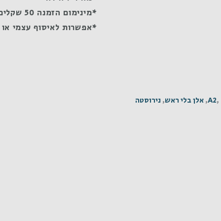
*מינימום הזמנה 50 שקלים
*אפשרות לאיסוף עצמי או 
,
A2
,
אלן בלי ראש
,
נירוסטה