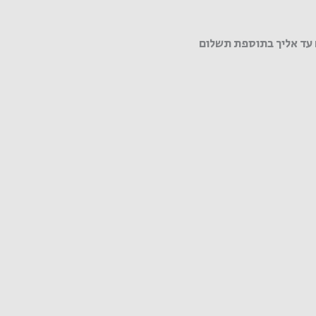
עד אליך בתוספת תשלום