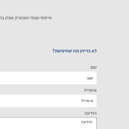
איסוף עצמי מפארק אפק בר
לא בדיוק מה שחיפשת?
שם
אימייל
הודעה