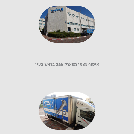
איסוף עצמי מפארק אפק בראש העין