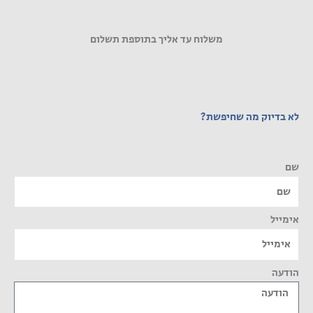
משלוח עד אליך בתוספת תשלום
לא בדיוק מה שחיפשת?
שם
אימייל
הודעה