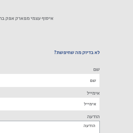
איסוף עצמי מפארק אפק בר
לא בדיוק מה שחיפשת?
שם
אימייל
הודעה