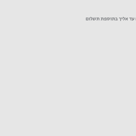
עד אליך בתוספת תשלום