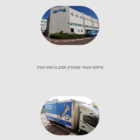
איסוף עצמי מפארק אפק בראש העין