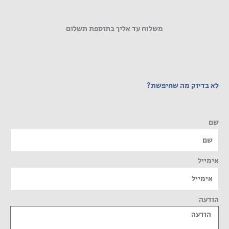
משלוח עד אליך בתוספת תשלום
לא בדיוק מה שחיפשת?
שם
אימייל
הודעה